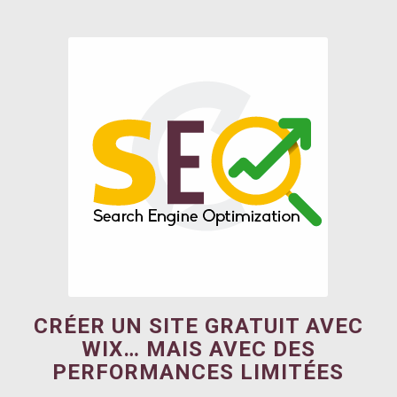
CRÉER UN SITE GRATUIT AVEC
WIX… MAIS AVEC DES
PERFORMANCES LIMITÉES