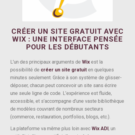
CRÉER UN SITE GRATUIT AVEC
WIX : UNE INTERFACE PENSÉE
POUR LES DÉBUTANTS
L’un des principaux arguments de
Wix
est la
possibilité de
créer un site gratuit
en quelques
minutes seulement. Grâce à son système de glisser-
déposer, chacun peut concevoir un site sans écrire
une seule ligne de code. L’expérience est fluide,
accessible, et s’accompagne d’une vaste bibliothèque
de modèles couvrant de nombreux secteurs
(commerce, restauration, portfolios, blogs, etc.).
La plateforme va même plus loin avec
Wix ADI
, un