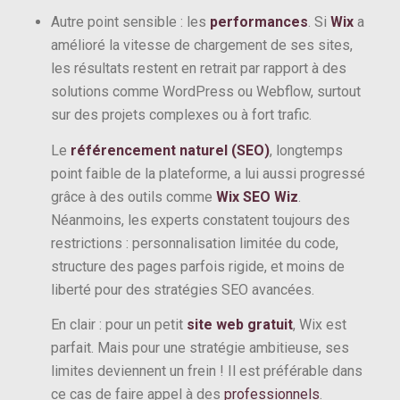
Autre point sensible : les
performances
. Si
Wix
a
amélioré la vitesse de chargement de ses sites,
les résultats restent en retrait par rapport à des
solutions comme WordPress ou Webflow, surtout
sur des projets complexes ou à fort trafic.
Le
référencement naturel (SEO)
, longtemps
point faible de la plateforme, a lui aussi progressé
grâce à des outils comme
Wix SEO Wiz
.
Néanmoins, les experts constatent toujours des
restrictions : personnalisation limitée du code,
structure des pages parfois rigide, et moins de
liberté pour des stratégies SEO avancées.
En clair : pour un petit
site web gratuit
, Wix est
parfait. Mais pour une stratégie ambitieuse, ses
limites deviennent un frein ! Il est préférable dans
ce cas de faire appel à des
professionnels
.