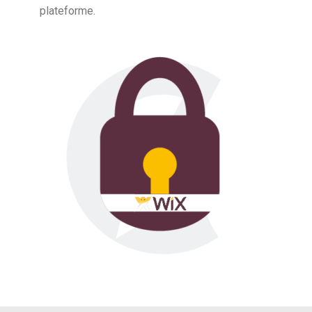
plateforme.