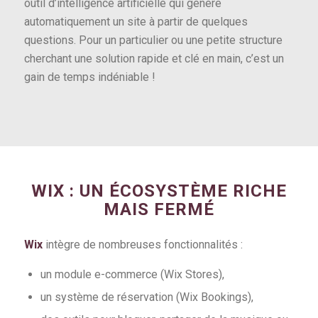
outil d’intelligence artificielle qui génère
automatiquement un site à partir de quelques
questions. Pour un particulier ou une petite structure
cherchant une solution rapide et clé en main, c’est un
gain de temps indéniable !
WIX : UN ÉCOSYSTÈME RICHE
MAIS FERMÉ
Wix
intègre de nombreuses fonctionnalités :
un module e-commerce (Wix Stores),
un système de réservation (Wix Bookings),