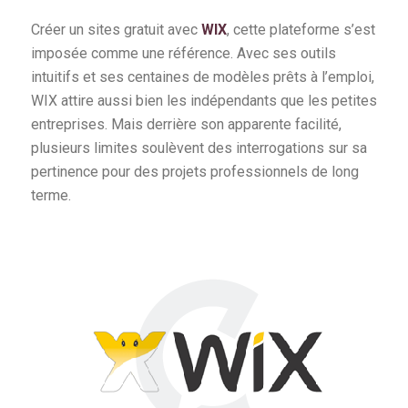
Créer un sites gratuit avec
WIX
, cette plateforme s’est
imposée comme une référence. Avec ses outils
intuitifs et ses centaines de modèles prêts à l’emploi,
WIX attire aussi bien les indépendants que les petites
entreprises. Mais derrière son apparente facilité,
plusieurs limites soulèvent des interrogations sur sa
pertinence pour des projets professionnels de long
terme.