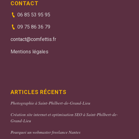
CONTACT
06 85 53 95 95
09 75 86 36 79
contact@comfettis.fr
Mentions légales
ARTICLES RÉCENTS
Photographie à Saint-Philbert-de-Grand-Lieu
Création site internet et optimisation SEO à Saint-Philbert-de-
Grand-Lieu
Pourquoi un webmaster freelance Nantes