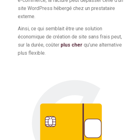
e-commerce, la facture peut dépasser celle d’un
site WordPress hébergé chez un prestataire
externe.
Ainsi, ce qui semblait être une solution
économique de création de site sans frais peut,
sur la durée, coûter
plus cher
qu’une alternative
plus flexible.