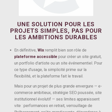
UNE SOLUTION POUR LES
PROJETS SIMPLES, PAS POUR
LES AMBITIONS DURABLES
En définitive,
Wix
remplit bien son rôle de
plateforme accessible
pour créer un site gratuit,
un portfolio d’artiste ou un site événementiel. Pour
ce type d’usage, la simplicité prime sur la
flexibilité, et la plateforme fait le travail.
Mais pour un projet de plus grande envergure — e-
commerce ambitieux, stratégie SEO poussée, site
institutionnel évolutif — ses limites apparaissent
vite : performances en retrait, verrouillage de