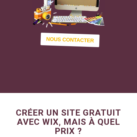
NOUS CONTACTER
CRÉER UN SITE GRATUIT
AVEC WIX, MAIS À QUEL
PRIX ?