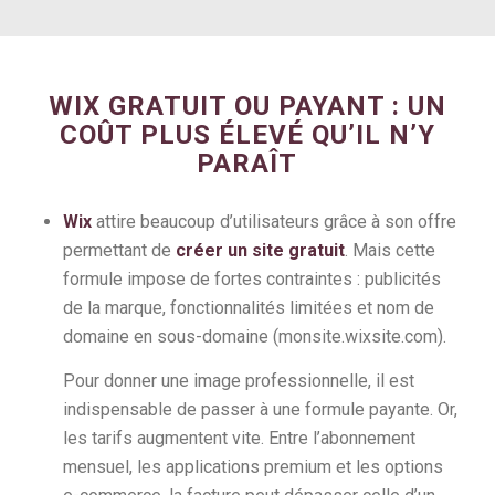
WIX GRATUIT OU PAYANT : UN
COÛT PLUS ÉLEVÉ QU’IL N’Y
PARAÎT
Wix
attire beaucoup d’utilisateurs grâce à son offre
permettant de
créer un site gratuit
. Mais cette
formule impose de fortes contraintes : publicités
de la marque, fonctionnalités limitées et nom de
domaine en sous-domaine (monsite.wixsite.com).
Pour donner une image professionnelle, il est
indispensable de passer à une formule payante. Or,
les tarifs augmentent vite. Entre l’abonnement
mensuel, les applications premium et les options