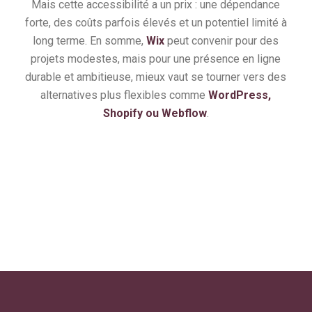
Mais cette accessibilité a un prix : une dépendance
forte, des coûts parfois élevés et un potentiel limité à
long terme. En somme,
Wix
peut convenir pour des
projets modestes, mais pour une présence en ligne
durable et ambitieuse, mieux vaut se tourner vers des
alternatives plus flexibles comme
WordPress,
Shopify ou Webflow
.