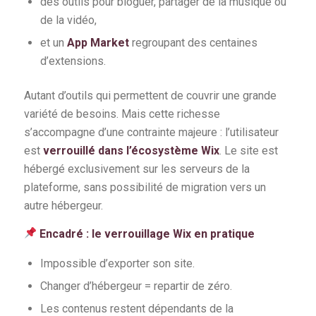
des outils pour bloguer, partager de la musique ou
de la vidéo,
et un
App Market
regroupant des centaines
d’extensions.
Autant d’outils qui permettent de couvrir une grande
variété de besoins. Mais cette richesse
s’accompagne d’une contrainte majeure : l’utilisateur
est
verrouillé dans l’écosystème Wix
. Le site est
hébergé exclusivement sur les serveurs de la
plateforme, sans possibilité de migration vers un
autre hébergeur.
Encadré : le verrouillage Wix en pratique
Impossible d’exporter son site.
Changer d’hébergeur = repartir de zéro.
Les contenus restent dépendants de la