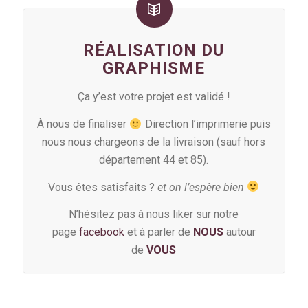
RÉALISATION DU
GRAPHISME
Ça y’est votre projet est validé !
À nous de finaliser
Direction l’imprimerie puis
nous nous chargeons de la livraison (sauf hors
département 44 et 85).
Vous êtes satisfaits ?
et on l’espère bien
N’hésitez pas à nous liker sur notre
page
facebook
et à parler de
NOUS
autour
de
VOUS