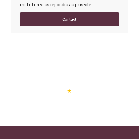
mot et on vous répondra au plus vite
Contact