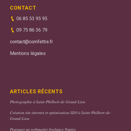
CONTACT
06 85 53 95 95
09 75 86 36 79
contact@comfettis.fr
Mentions légales
ARTICLES RÉCENTS
Photographie à Saint-Philbert-de-Grand-Lieu
Création site internet et optimisation SEO à Saint-Philbert-de-
Grand-Lieu
Pourquoi un webmaster freelance Nantes