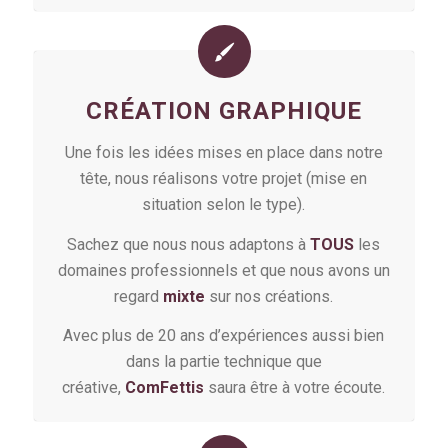
CRÉATION GRAPHIQUE
Une fois les idées mises en place dans notre
tête, nous réalisons votre projet (mise en
situation selon le type).
Sachez que nous nous adaptons à
TOUS
les
domaines professionnels et que nous avons un
regard
mixte
sur nos créations.
Avec plus de 20 ans d’expériences aussi bien
dans la partie technique que
créative,
ComFettis
saura être à votre écoute.