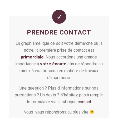
PRENDRE CONTACT
En graphisme, que ce soit votre démarche ou la
nôtre, la première prise de contact est
primordiale
. Nous accordons une grande
importance à
votre écoute
afin de répondre au
mieux à vos besoins en matière de travaux
d’imprimerie.
Une question ? Plus d’informations sur nos
prestations ? Un devis ? N’hésitez pas à remplir
le formulaire via la rubrique
contact
Nous vous répondrons au plus vite