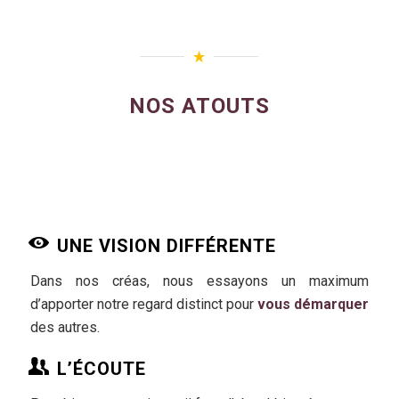
NOS ATOUTS
UNE VISION DIFFÉRENTE
Dans nos créas, nous essayons un maximum
d’apporter notre regard distinct pour
vous démarquer
des autres.
L’ÉCOUTE