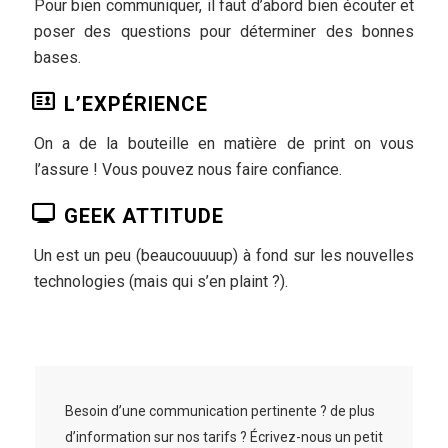
Pour bien communiquer, il faut d’abord bien écouter et
poser des questions pour déterminer des bonnes
bases.
L’EXPÉRIENCE
On a de la bouteille en matière de print on vous
l’assure ! Vous pouvez nous faire confiance.
GEEK ATTITUDE
Un est un peu (beaucouuuup) à fond sur les nouvelles
technologies (mais qui s’en plaint ?).
Besoin d’une communication pertinente ? de plus
d’information sur nos tarifs ? Écrivez-nous un petit