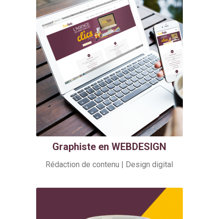
Graphiste en WEBDESIGN
Rédaction de contenu | Design digital