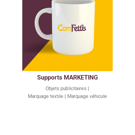
Supports MARKETING
Objets publicitaires |
Marquage textile | Marquage véhicule