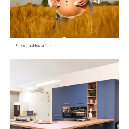
Photographies prénatales