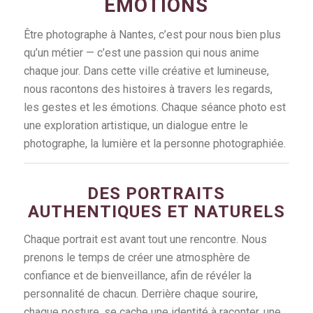
ÉMOTIONS
Être photographe à Nantes, c’est pour nous bien plus
qu’un métier — c’est une passion qui nous anime
chaque jour. Dans cette ville créative et lumineuse,
nous racontons des histoires à travers les regards,
les gestes et les émotions. Chaque séance photo est
une exploration artistique, un dialogue entre le
photographe, la lumière et la personne photographiée.
DES PORTRAITS
AUTHENTIQUES ET NATURELS
Chaque portrait est avant tout une rencontre. Nous
prenons le temps de créer une atmosphère de
confiance et de bienveillance, afin de révéler la
personnalité de chacun. Derrière chaque sourire,
chaque posture, se cache une identité à raconter, une