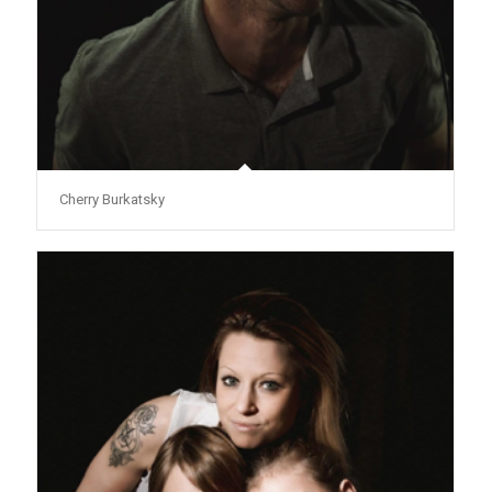
Cherry Burkatsky