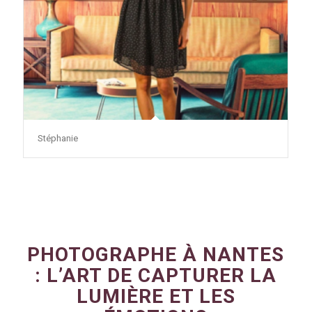
Stéphanie
PHOTOGRAPHE À NANTES
: L’ART DE CAPTURER LA
LUMIÈRE ET LES