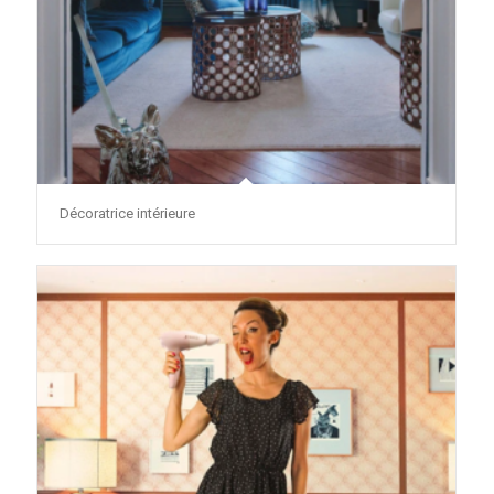
Décoratrice intérieure