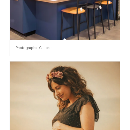
Photographie Cuisine