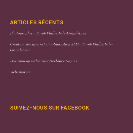
ARTICLES RÉCENTS
Photographie à Saint-Philbert-de-Grand-Lieu
Création site internet et optimisation SEO à Saint-Philbert-de-
Grand-Lieu
Pourquoi un webmaster freelance Nantes
Web analyse
SUIVEZ-NOUS SUR FACEBOOK