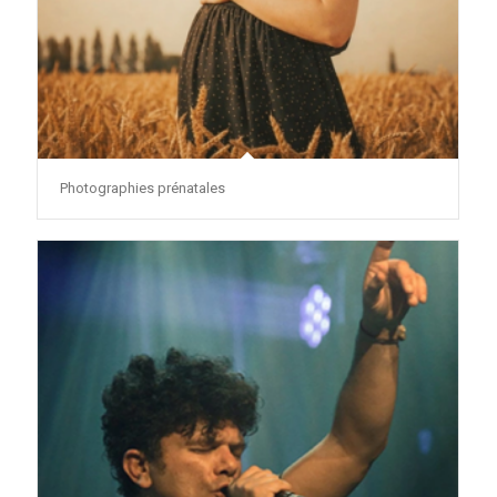
Photographies prénatales