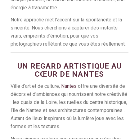
énergie à transmettre.
Notre approche met l’accent sur la spontanéité et la
sincérité. Nous cherchons à capturer des instants
vrais, empreints d’émotion, pour que vos
photographies reflètent ce que vous êtes réellement.
UN REGARD ARTISTIQUE AU
CŒUR DE NANTES
Ville d’art et de culture,
Nantes
offre une diversité de
décors et d’ambiances qui nourrissent notre créativité
: les quais de la Loire, les ruelles du centre historique,
l’île de Nantes et ses architectures contemporaines…
Autant de lieux inspirants où la lumière joue avec les
formes et les textures.
Nous aimons explorer ces espaces pour créer des