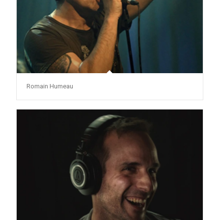
Romain Humeau