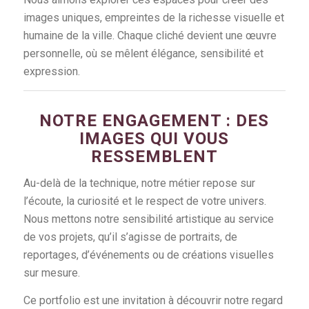
images uniques, empreintes de la richesse visuelle et
humaine de la ville. Chaque cliché devient une œuvre
personnelle, où se mêlent élégance, sensibilité et
expression.
NOTRE ENGAGEMENT : DES
IMAGES QUI VOUS
RESSEMBLENT
Au-delà de la technique, notre métier repose sur
l’écoute, la curiosité et le respect de votre univers.
Nous mettons notre sensibilité artistique au service
de vos projets, qu’il s’agisse de portraits, de
reportages, d’événements ou de créations visuelles
sur mesure.
Ce portfolio est une invitation à découvrir notre regard