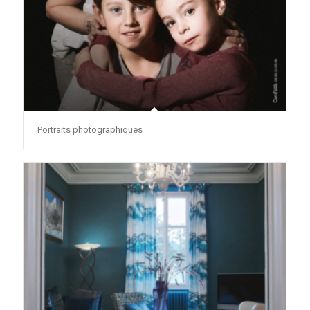
Portraits photographiques