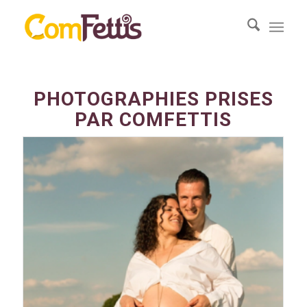
PHOTOGRAPHIES PRISES
PAR COMFETTIS