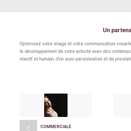
Un partena
Optimisez votre image et votre communication visuell
le développement de votre activité avec des contenus
réactif et humain, d’un suivi personnalisé et de prestat
COMMERCIALE