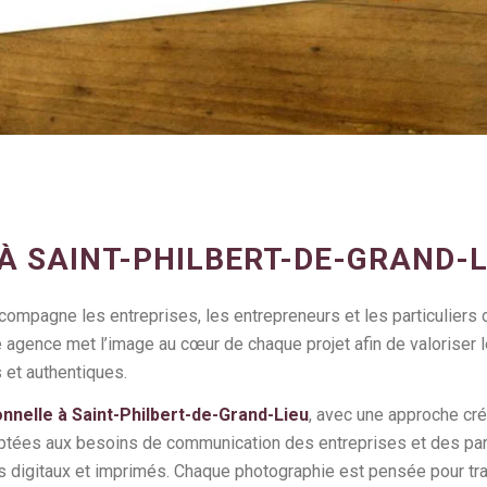
 SAINT-PHILBERT-DE-GRAND-L
ompagne les entreprises, les entrepreneurs et les particuliers 
e agence met l’image au cœur de chaque projet afin de valoriser le
et authentiques.
nnelle à Saint-Philbert-de-Grand-Lieu
, avec une approche cré
ptées aux besoins de communication des entreprises et des parti
s digitaux et imprimés. Chaque photographie est pensée pour tran