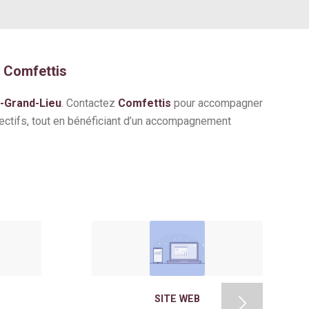
: Comfettis
e-Grand-Lieu
. Contactez
Comfettis
pour accompagner
ectifs, tout en bénéficiant d’un accompagnement
SITE WEB