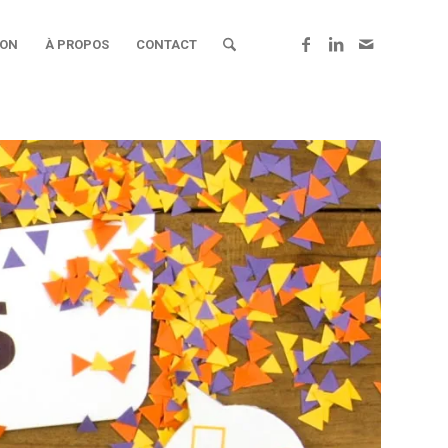
ION
À PROPOS
CONTACT