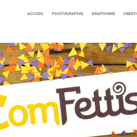
ACCUEIL
PHOTOGRAPHIE
GRAPHISME
CREAT