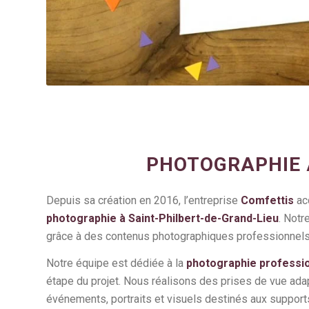
PHOTOGRAPHIE À
Depuis sa création en 2016, l’entreprise
Comfettis
acc
photographie à Saint-Philbert-de-Grand-Lieu
. Notr
grâce à des contenus photographiques professionnels 
Notre équipe est dédiée à la
photographie professio
étape du projet. Nous réalisons des prises de vue ada
événements, portraits et visuels destinés aux support