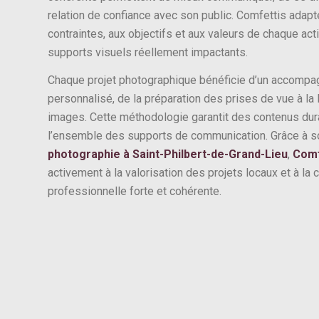
relation de confiance avec son public. Comfettis adap
contraintes, aux objectifs et aux valeurs de chaque act
supports visuels réellement impactants.
Chaque projet photographique bénéficie d’un accompag
personnalisé, de la préparation des prises de vue à la l
images. Cette méthodologie garantit des contenus dura
l’ensemble des supports de communication. Grâce à s
photographie à Saint-Philbert-de-Grand-Lieu
,
Comf
activement à la valorisation des projets locaux et à la
professionnelle forte et cohérente.