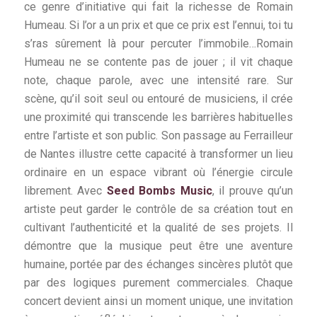
ce genre d’initiative qui fait la richesse de Romain
Humeau. Si l’or a un prix et que ce prix est l’ennui, toi tu
s’ras sûrement là pour percuter l’immobile…Romain
Humeau ne se contente pas de jouer ; il vit chaque
note, chaque parole, avec une intensité rare. Sur
scène, qu’il soit seul ou entouré de musiciens, il crée
une proximité qui transcende les barrières habituelles
entre l’artiste et son public. Son passage au Ferrailleur
de Nantes illustre cette capacité à transformer un lieu
ordinaire en un espace vibrant où l’énergie circule
librement. Avec
Seed Bombs Music
, il prouve qu’un
artiste peut garder le contrôle de sa création tout en
cultivant l’authenticité et la qualité de ses projets. Il
démontre que la musique peut être une aventure
humaine, portée par des échanges sincères plutôt que
par des logiques purement commerciales. Chaque
concert devient ainsi un moment unique, une invitation