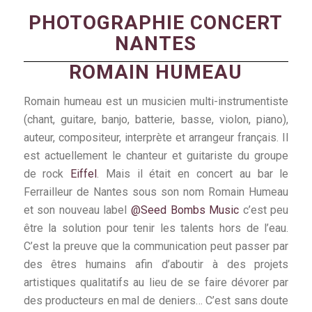
PHOTOGRAPHIE CONCERT
NANTES
ROMAIN HUMEAU
Romain humeau est un musicien multi-instrumentiste
(chant, guitare, banjo, batterie, basse, violon, piano),
auteur, compositeur, interprète et arrangeur français. Il
est actuellement le chanteur et guitariste du groupe
de rock
Eiffel
. Mais il était en concert au bar le
Ferrailleur de Nantes sous son nom Romain Humeau
et son nouveau label
@Seed Bombs Music
c’est peu
être la solution pour tenir les talents hors de l’eau.
C’est la preuve que la communication peut passer par
des êtres humains afin d’aboutir à des projets
artistiques qualitatifs au lieu de se faire dévorer par
des producteurs en mal de deniers… C’est sans doute