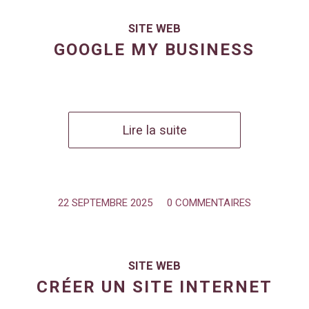
SITE WEB
GOOGLE MY BUSINESS
Lire la suite
22 SEPTEMBRE 2025
/
0 COMMENTAIRES
SITE WEB
CRÉER UN SITE INTERNET