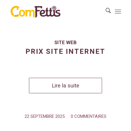
SITE WEB
PRIX SITE INTERNET
Lire la suite
22 SEPTEMBRE 2025
/
0 COMMENTAIRES