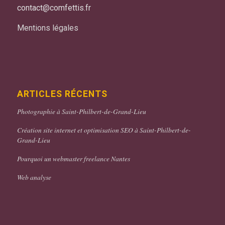
contact@comfettis.fr
Mentions légales
ARTICLES RÉCENTS
Photographie à Saint-Philbert-de-Grand-Lieu
Création site internet et optimisation SEO à Saint-Philbert-de-
Grand-Lieu
Pourquoi un webmaster freelance Nantes
Web analyse