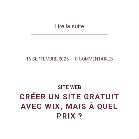
Lire la suite
16 SEPTEMBRE 2025
/
0 COMMENTAIRES
SITE WEB
CRÉER UN SITE GRATUIT
AVEC WIX, MAIS À QUEL
PRIX ?