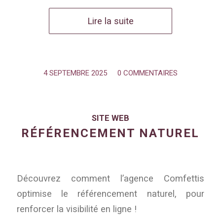
Lire la suite
4 SEPTEMBRE 2025
/
0 COMMENTAIRES
SITE WEB
RÉFÉRENCEMENT NATUREL
Découvrez comment l’agence Comfettis
optimise le référencement naturel, pour
renforcer la visibilité en ligne !